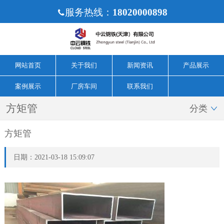
服务热线：
18020000898

网站首页
关于我们
新闻资讯
产品展示
案例展示
厂房车间
联系我们
方矩管
分类

方矩管
日期：2021-03-18 15:09:07